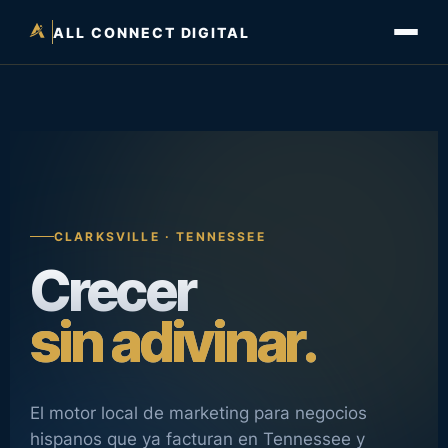
ALL CONNECT DIGITAL
CLARKSVILLE · TENNESSEE
Crecer
sin adivinar.
El motor local de marketing para negocios
hispanos que ya facturan en Tennessee y