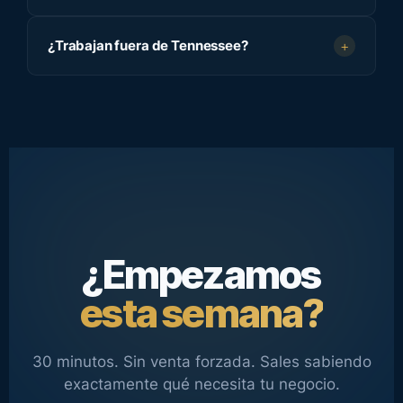
¿Trabajan fuera de Tennessee?
+
¿Empezamos
esta semana?
30 minutos. Sin venta forzada. Sales sabiendo
exactamente qué necesita tu negocio.