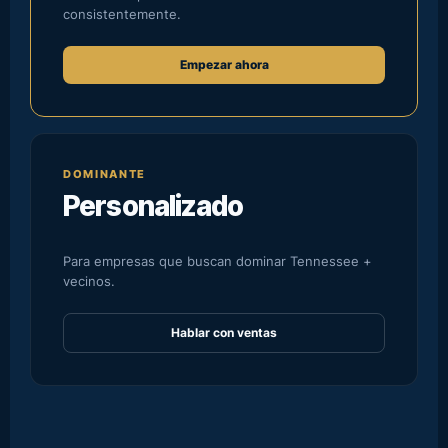
consistentemente.
Empezar ahora
DOMINANTE
Personalizado
Para empresas que buscan dominar Tennessee +
vecinos.
Hablar con ventas