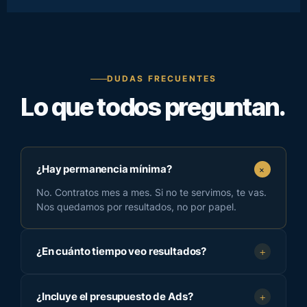
DUDAS FRECUENTES
Lo que todos preguntan.
+
¿Hay permanencia mínima?
No. Contratos mes a mes. Si no te servimos, te vas.
Nos quedamos por resultados, no por papel.
¿En cuánto tiempo veo resultados?
+
¿Incluye el presupuesto de Ads?
+