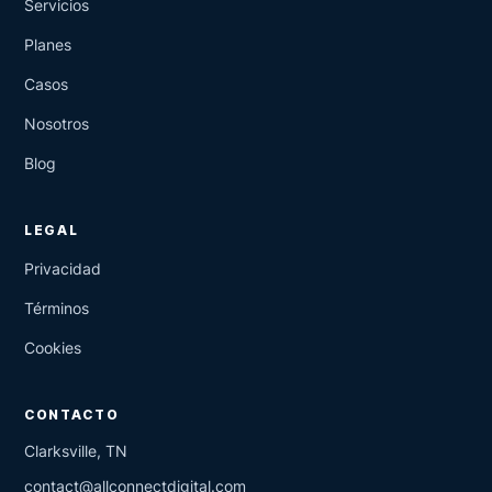
Servicios
Planes
Casos
Nosotros
Blog
LEGAL
Privacidad
Términos
Cookies
CONTACTO
Clarksville, TN
contact@allconnectdigital.com