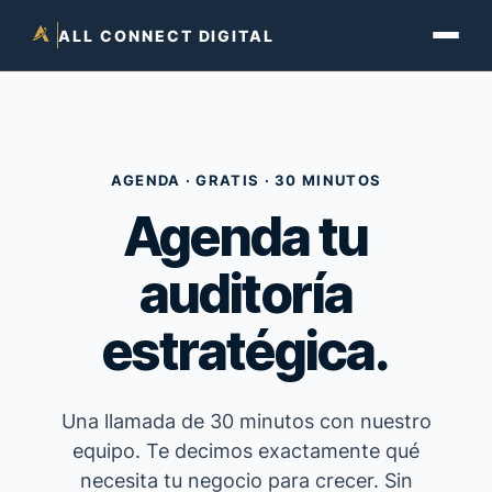
ALL CONNECT DIGITAL
AGENDA · GRATIS · 30 MINUTOS
Agenda tu
auditoría
estratégica.
Una llamada de 30 minutos con nuestro
equipo. Te decimos exactamente qué
necesita tu negocio para crecer. Sin