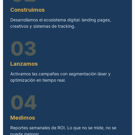
Construimos
Desarrollamos el ecosistema digital: landing pages,
creativos y sistemas de tracking.
03
Lanzamos
Activamos las campañas con segmentación láser y
optimización en tiempo real.
04
Medimos
Reportes semanales de ROI. Lo que no se mide, no se
puede mejorar.