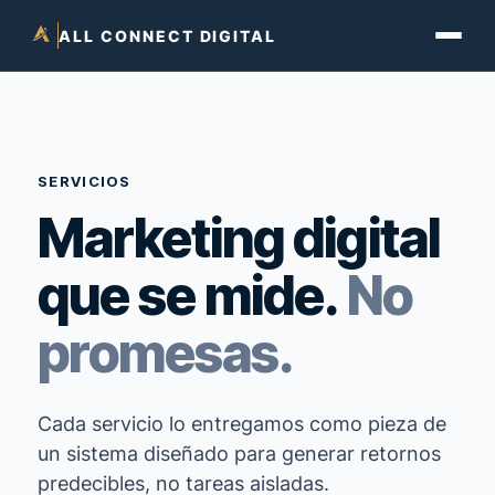
ALL CONNECT DIGITAL
SERVICIOS
Marketing digital
que se mide.
No
promesas.
Cada servicio lo entregamos como pieza de
un sistema diseñado para generar retornos
predecibles, no tareas aisladas.