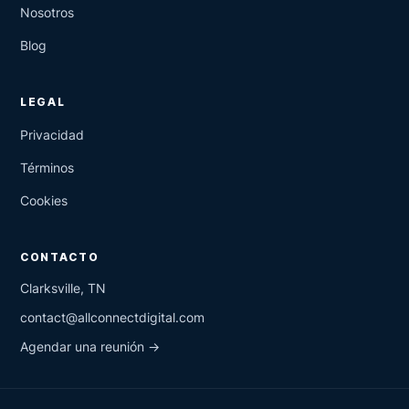
Nosotros
Blog
LEGAL
Privacidad
Términos
Cookies
CONTACTO
Clarksville, TN
contact@allconnectdigital.com
Agendar una reunión →