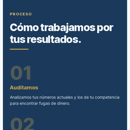
PROCESO
Cómo trabajamos por
tus resultados.
01
Auditamos
Analizamos tus números actuales y los de tu competencia
para encontrar fugas de dinero.
02