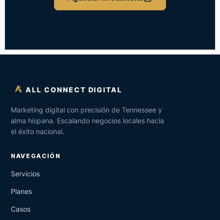
ALL CONNECT DIGITAL
Marketing digital con precisión de Tennessee y
alma hispana. Escalando negocios locales hacia
el éxito nacional.
NAVEGACIÓN
Servicios
Planes
Casos